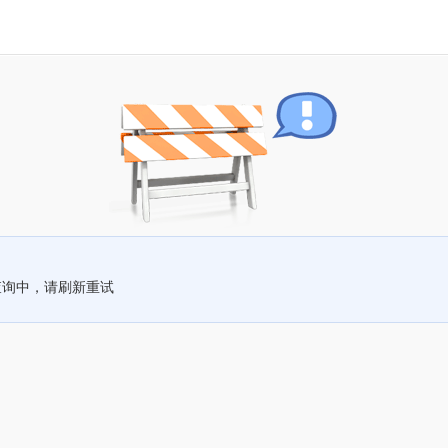
查询中，请刷新重试