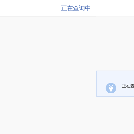
正在查询中
正在