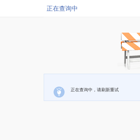
正在查询中
正在查询中，请刷新重试