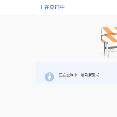
正在查询中
正在查询中，请刷新重试