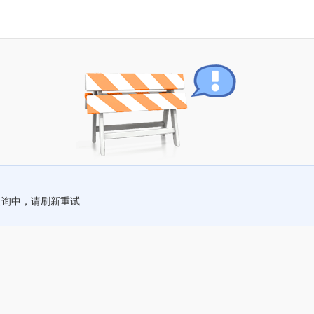
查询中，请刷新重试