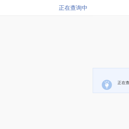
正在查询中
正在