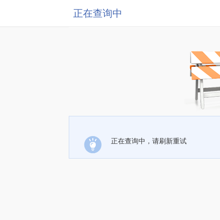
正在查询中
正在查询中，请刷新重试