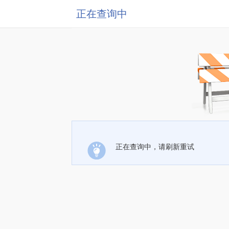
正在查询中
正在查询中，请刷新重试