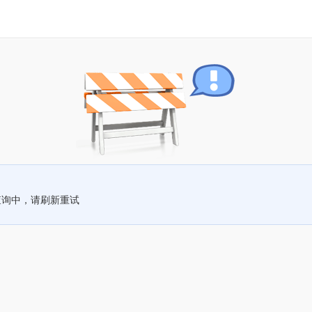
查询中，请刷新重试