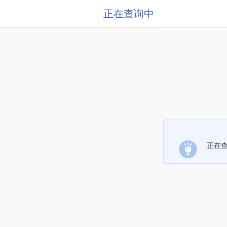
正在查询中
正在