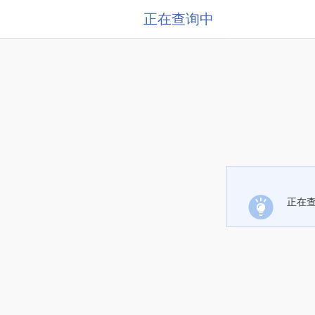
正在查询中
正在