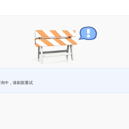
查询中，请刷新重试