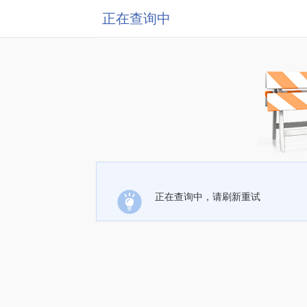
正在查询中
正在查询中，请刷新重试