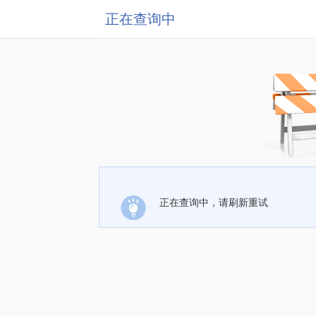
正在查询中
正在查询中，请刷新重试