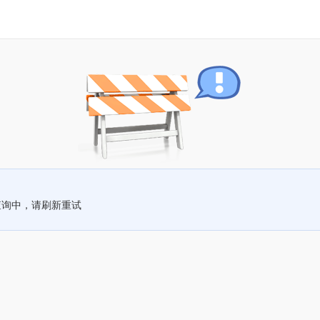
查询中，请刷新重试