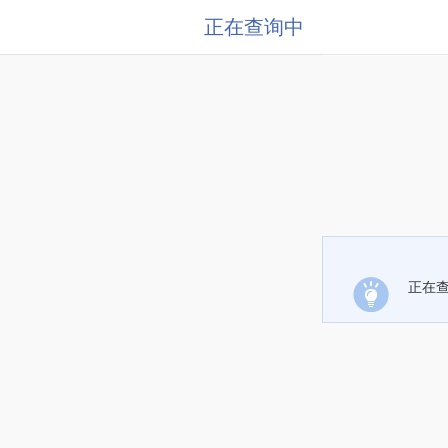
正在查询中
正在